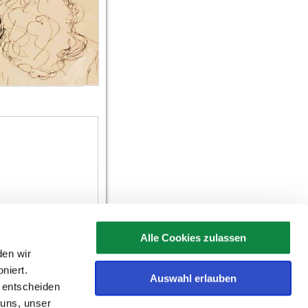
Alle Cookies zulassen
en wir
niert.
Auswahl erlauben
e entscheiden
 uns, unser