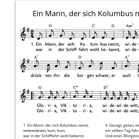
Ein Mann, der sich Kolumbus 
1. Ein Mann, der sich Kolumbus nannt,
4. Gesagt, getan, e
widewidewitt, bum, bum,
am selben Tag fuhr 
war in der Schifffahrt wohl bekannt,
Und eines Morgens 