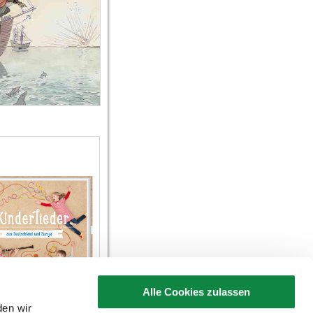
Alle Cookies zulassen
en wir